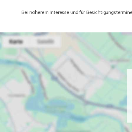
Bei näherem Interesse und für Besichtigungstermin