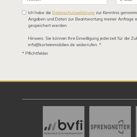
Ich habe die
Datenschutzerklärung
zur Kenntnis genomme
Angaben und Daten zur Beantwortung meiner Anfrage e
gespeichert werden.
Hinweis: Sie können Ihre Einwilligung jederzeit für die Zu
info@korteimmobilien.de widerrufen. *
* Pflichtfelder