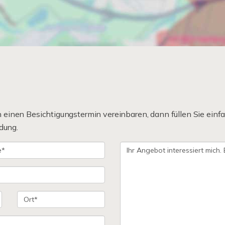
einen Besichtigungstermin vereinbaren, dann füllen Sie einfa
dung.