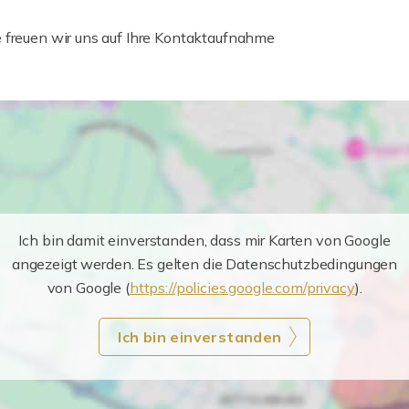
e freuen wir uns auf Ihre Kontaktaufnahme
Ich bin damit einverstanden, dass mir Karten von Google
angezeigt werden. Es gelten die Datenschutzbedingungen
von Google (
https://policies.google.com/privacy
).
Ich bin einverstanden