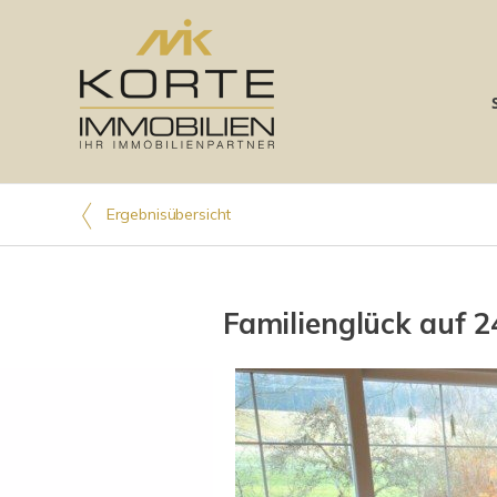
Ergebnisübersicht
Familienglück auf 2