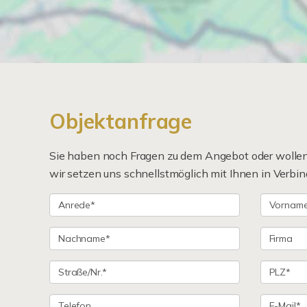
Objektanfrage
Sie haben noch Fragen zu dem Angebot oder wollen 
wir setzen uns schnellstmöglich mit Ihnen in Verbin