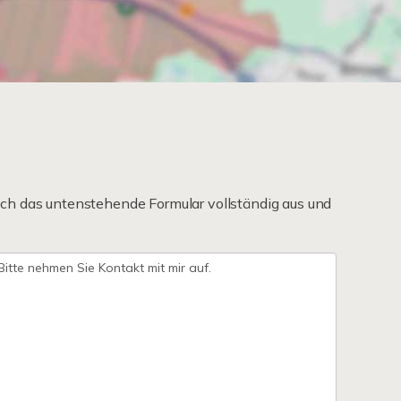
ch das untenstehende Formular vollständig aus und