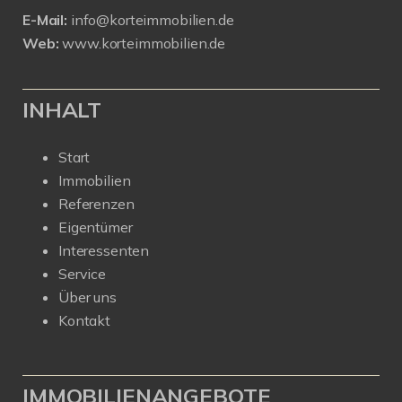
E-Mail:
info@korteimmobilien.de
Web:
www.korteimmobilien.de
INHALT
Start
Immobilien
Referenzen
Eigentümer
Interessenten
Service
Über uns
Kontakt
IMMOBILIENANGEBOTE