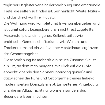
täglicher Begleiter verleiht der Wohnung eine emotionale
Tiefe, die selten zu finden ist. Sonnenlicht, Weite, Natur -
und das direkt vor Ihrer Haustür.
Die Wohnung wird komplett mit Inventar übergeben und
ist damit sofort bezugsbereit. Ein nicht fest zugeteilter
Außenstellplatz, ein eigenes Kellerabteil sowie
praktische Gemeinschaftsräume wie Wasch- und
Trockenraum und ein zusätzlicher Abstellraum ergänzen
das Gesamtangebot.
Diese Wohnung ist mehr als ein neues Zuhause. Sie ist
ein Ort, an dem man morgens mit Blick auf die Gipfel
erwacht, abends den Sonnenuntergang genießt und
dazwischen die Ruhe und Geborgenheit eines liebevoll
modernisierten Domizils erlebt. Ein seltenes Angebot für
alle, die im Allgäu nicht nur wohnen, sondern das
Besondere leben möchten.