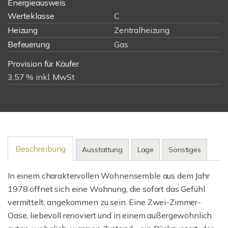
Energieausweis
Werteklasse
C
Heizung
Zentralheizung
Befeuerung
Gas
Provision für Käufer
3,57 % inkl. MwSt
Beschreibung
Ausstattung
Lage
Sonstiges
In einem charaktervollen Wohnensemble aus dem Jahr
1978 öffnet sich eine Wohnung, die sofort das Gefühl
vermittelt, angekommen zu sein. Eine Zwei-Zimmer-
Oase, liebevoll renoviert und in einem außergewöhnlich