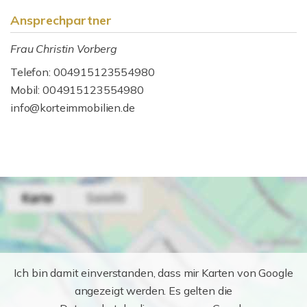
Ansprechpartner
Frau Christin Vorberg
Telefon: 004915123554980
Mobil: 004915123554980
info@korteimmobilien.de
Ich bin damit einverstanden, dass mir Karten von Google
angezeigt werden. Es gelten die