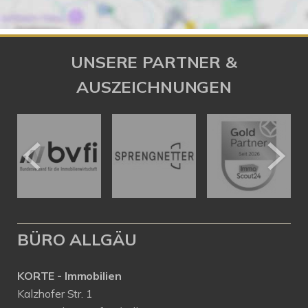
UNSERE PARTNER &
AUSZEICHNUNGEN
BÜRO ALLGÄU
KORTE - Immobilien
Kalzhofer Str. 1