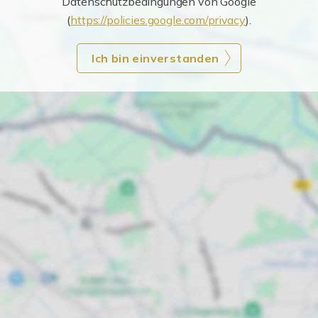
Datenschutzbedingungen von Google
(
https://policies.google.com/privacy
).
Ich bin einverstanden