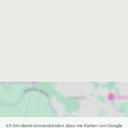
Ich bin damit einverstanden, dass mir Karten von Google