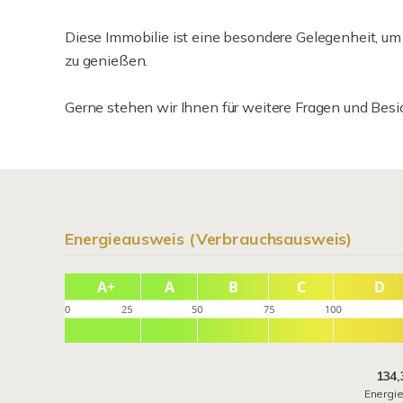
Diese Immobilie ist eine besondere Gelegenheit, u
zu genießen.
Gerne stehen wir Ihnen für weitere Fragen und Besi
Energieausweis (Verbrauchsausweis)
134,
Energi