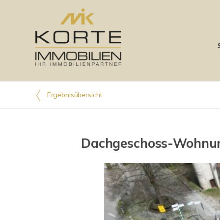
Ergebnisübersicht
Dachgeschoss-Wohnung 