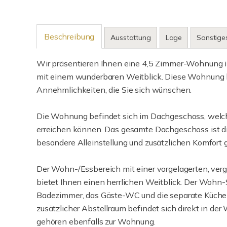
Beschreibung
Ausstattung
Lage
Sonstige
Wir präsentieren Ihnen eine 4,5 Zimmer-Wohnung i
mit einem wunderbaren Weitblick. Diese Wohnung b
Annehmlichkeiten, die Sie sich wünschen.
Die Wohnung befindet sich im Dachgeschoss, welch
erreichen können. Das gesamte Dachgeschoss ist di
besondere Alleinstellung und zusätzlichen Komfort
Der Wohn-/Essbereich mit einer vorgelagerten, ver
bietet Ihnen einen herrlichen Weitblick. Der Wohn-S
Badezimmer, das Gäste-WC und die separate Küche s
zusätzlicher Abstellraum befindet sich direkt in der
gehören ebenfalls zur Wohnung.