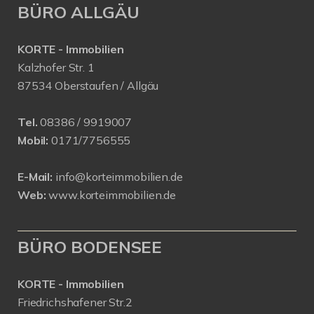
BÜRO ALLGÄU
KORTE - Immobilien
Kalzhofer Str. 1
87534 Oberstaufen / Allgäu
Tel.
08386 / 9919007
Mobil:
0171/7756555
E-Mail:
info@korteimmobilien.de
Web:
www.korteimmobilien.de
BÜRO BODENSEE
KORTE - Immobilien
Friedrichshafener Str.2