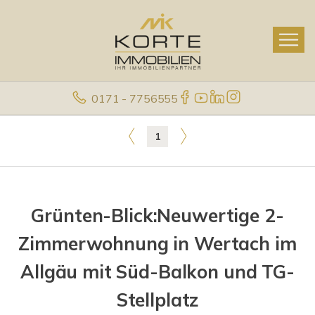
0171 - 7756555
1
Grünten-Blick:Neuwertige 2-
Zimmerwohnung in Wertach im
Allgäu mit Süd-Balkon und TG-
Stellplatz