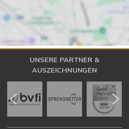
UNSERE PARTNER &
AUSZEICHNUNGEN