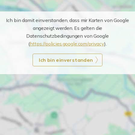
Ich bin damit einverstanden, dass mir Karten von Google
angezeigt werden. Es gelten die
Datenschutzbedingungen von Google
(
https://policies.google.com/privacy
).
Ich bin einverstanden