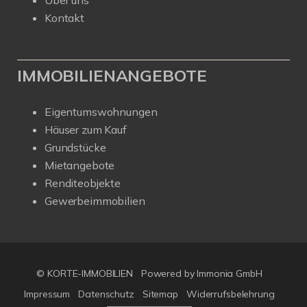
Über uns
Kontakt
IMMOBILIENANGEBOTE
Eigentumswohnungen
Häuser zum Kauf
Grundstücke
Mietangebote
Renditeobjekte
Gewerbeimmobilien
© KORTE-IMMOBILIEN
Powered by Immonia GmbH
Impressum
Datenschutz
Sitemap
Widerrufsbelehrung