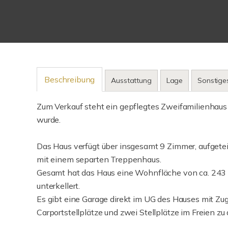
Beschreibung
Ausstattung
Lage
Sonstige
Zum Verkauf steht ein gepflegtes Zweifamilienhaus
wurde.
Das Haus verfügt über insgesamt 9 Zimmer, aufget
mit einem separten Treppenhaus.
Gesamt hat das Haus eine Wohnfläche von ca. 243 m²
unterkellert.
Es gibt eine Garage direkt im UG des Hauses mit 
Carportstellplätze und zwei Stellplätze im Freien 