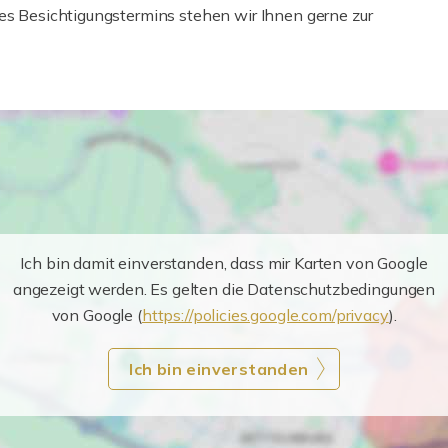
nes Besichtigungstermins stehen wir Ihnen gerne zur
Ich bin damit einverstanden, dass mir Karten von Google
angezeigt werden. Es gelten die Datenschutzbedingungen
von Google (
https://policies.google.com/privacy
).
Ich bin einverstanden