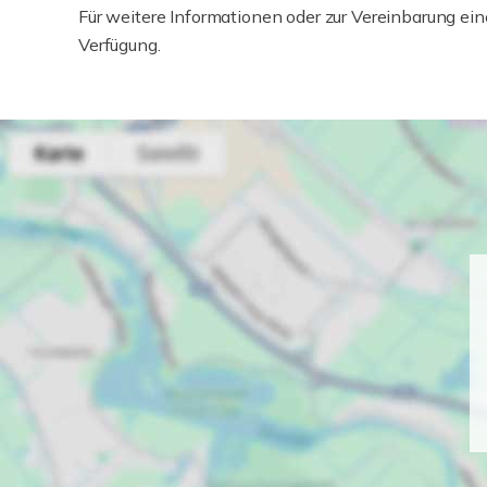
Für weitere Informationen oder zur Vereinbarung ei
Verfügung.