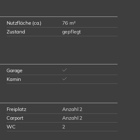
Nutzfläche (ca.)
76 m²
Zustand
gepflegt
Garage
Kamin
Freiplatz
Anzahl 2
Carport
Anzahl 2
WC
2