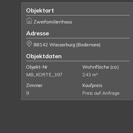
Objektart
Zweifamilienhaus
Adresse
88142 Wasserburg (Bodensee)
Objektdaten
Objekt-Nr.
Wohnfläche
(ca.)
MB_KORTE_397
243 m²
Zimmer
Kaufpreis
9
Preis auf Anfrage