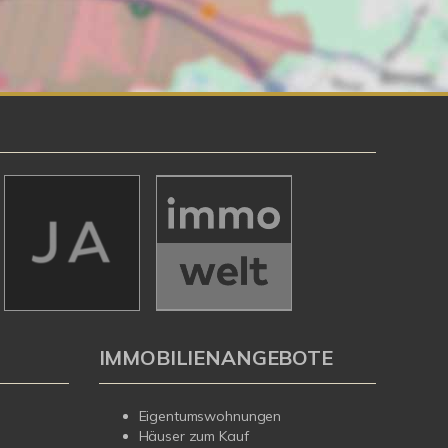
IMMOBILIENANGEBOTE
Eigentumswohnungen
Häuser zum Kauf