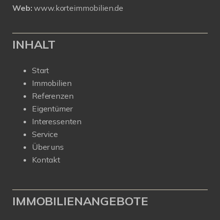
Web:
www.korteimmobilien.de
INHALT
Start
Immobilien
Referenzen
Eigentümer
Interessenten
Service
Über uns
Kontakt
IMMOBILIENANGEBOTE