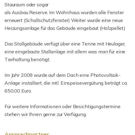
Stauraum oder sogar
als Ausbau Reserve. Im Wohnhaus wurden alle Fenster
erneuert (Schallschutzfenster) Weiter wurde eine neue
Heizungsanlage für das Gebäude eingebaut (Holzpellet)
Das Stallgebäude verfügt über eine Tenne mit Heulager,
eine eingebaute Stallanlage mit allem was man für eine
Tierhaltung benötigt.
Im Jahr 2009 wurde auf dem Dach eine Photovoltaik-
Anlage installiert, die mtl. Einspeisevergütung beträgt ca.
650,00 Euro.
Für weitere Informationen oder Besichtigungstermine
stehen wir Ihnen gerne zur Verfügung.
Ansprechpartner