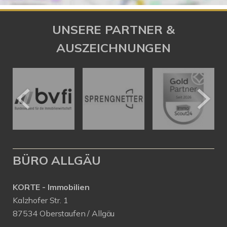
UNSERE PARTNER &
AUSZEICHNUNGEN
BÜRO ALLGÄU
KORTE - Immobilien
Kalzhofer Str. 1
87534 Oberstaufen / Allgäu