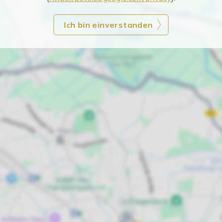
Ich bin einverstanden