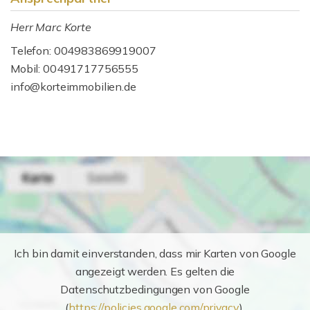
Herr Marc Korte
Telefon: 004983869919007
Mobil: 00491717756555
info@korteimmobilien.de
Ich bin damit einverstanden, dass mir Karten von Google
angezeigt werden. Es gelten die
Datenschutzbedingungen von Google
(
https://policies.google.com/privacy
).