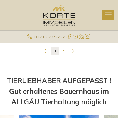
0171 - 7756555
1
2
TIERLIEBHABER AUFGEPASST !
Gut erhaltenes Bauernhaus im
ALLGÄU Tierhaltung möglich