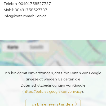
Telefon: 00491758527737
Mobil: 00491758527737
info@korteimmobilien.de
Ich bin damit einverstanden, dass mir Karten von Google
angezeigt werden. Es gelten die
Datenschutzbedingungen von Google
(
https://policies.google.com/privacy
).
Ich bin einverstanden