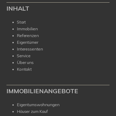
INHALT
Start
Immobilien
Referenzen
Eigentümer
Interessenten
Service
Über uns
Kontakt
IMMOBILIENANGEBOTE
Eigentumswohnungen
Häuser zum Kauf