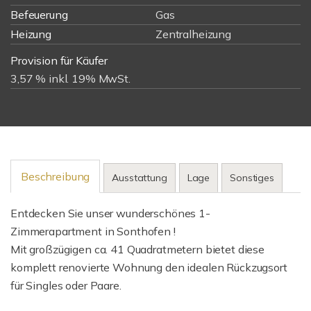
Befeuerung
Gas
Heizung
Zentralheizung
Provision für Käufer
3,57 % inkl. 19% MwSt.
Beschreibung
Ausstattung
Lage
Sonstiges
Entdecken Sie unser wunderschönes 1-
Zimmerapartment in Sonthofen !
Mit großzügigen ca. 41 Quadratmetern bietet diese
komplett renovierte Wohnung den idealen Rückzugsort
für Singles oder Paare.