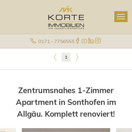
0171 - 7756555
1
Zentrumsnahes 1-Zimmer
Apartment in Sonthofen im
Allgäu. Komplett renoviert!