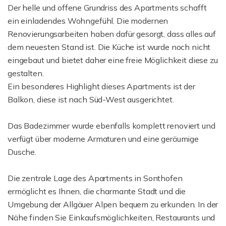
Der helle und offene Grundriss des Apartments schafft
ein einladendes Wohngefühl. Die modernen
Renovierungsarbeiten haben dafür gesorgt, dass alles auf
dem neuesten Stand ist. Die Küche ist wurde noch nicht
eingebaut und bietet daher eine freie Möglichkeit diese zu
gestalten.
Ein besonderes Highlight dieses Apartments ist der
Balkon, diese ist nach Süd-West ausgerichtet.
Das Badezimmer wurde ebenfalls komplett renoviert und
verfügt über moderne Armaturen und eine geräumige
Dusche.
Die zentrale Lage des Apartments in Sonthofen
ermöglicht es Ihnen, die charmante Stadt und die
Umgebung der Allgäuer Alpen bequem zu erkunden. In der
Nähe finden Sie Einkaufsmöglichkeiten, Restaurants und