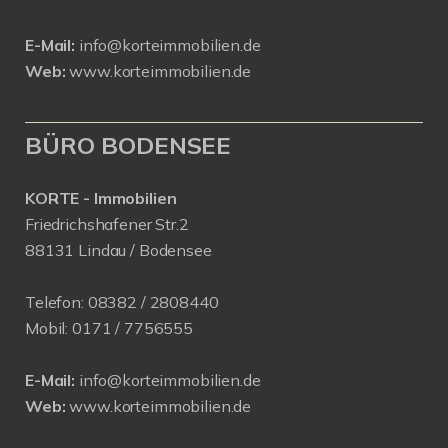
E-Mail:
info@korteimmobilien.de
Web:
www.korteimmobilien.de
BÜRO BODENSEE
KORTE - Immobilien
Friedrichshafener Str.2
88131 Lindau / Bodensee
Telefon:
08382 / 2808440
Mobil:
0171 /
7756555
E-Mail:
info@korteimmobilien.de
Web:
www.korteimmobilien.de