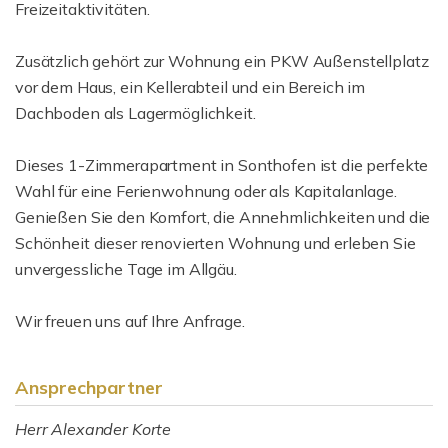
Freizeitaktivitäten.
Zusätzlich gehört zur Wohnung ein PKW Außenstellplatz
vor dem Haus, ein Kellerabteil und ein Bereich im
Dachboden als Lagermöglichkeit.
Dieses 1-Zimmerapartment in Sonthofen ist die perfekte
Wahl für eine Ferienwohnung oder als Kapitalanlage.
Genießen Sie den Komfort, die Annehmlichkeiten und die
Schönheit dieser renovierten Wohnung und erleben Sie
unvergessliche Tage im Allgäu.
Wir freuen uns auf Ihre Anfrage.
Ansprechpartner
Herr Alexander Korte