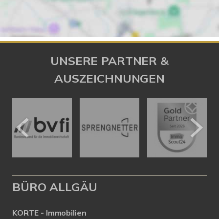
UNSERE PARTNER &
AUSZEICHNUNGEN
BÜRO ALLGÄU
KORTE - Immobilien