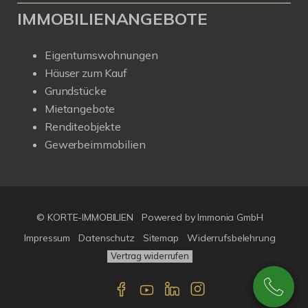
IMMOBILIENANGEBOTE
Eigentumswohnungen
Häuser zum Kauf
Grundstücke
Mietangebote
Renditeobjekte
Gewerbeimmobilien
© KORTE-IMMOBILIEN
Powered by Immonia GmbH
Impressum
Datenschutz
Sitemap
Widerrufsbelehrung
Vertrag widerrufen