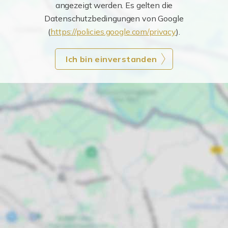
angezeigt werden. Es gelten die
Datenschutzbedingungen von Google
(
https://policies.google.com/privacy
).
Ich bin einverstanden