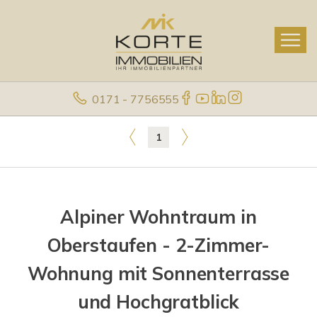
0171 - 7756555
1
Alpiner Wohntraum in
Oberstaufen - 2-Zimmer-
Wohnung mit Sonnenterrasse
und Hochgratblick