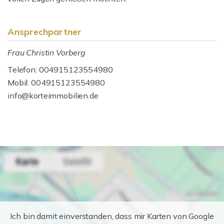
Ansprechpartner
Frau Christin Vorberg
Telefon: 004915123554980
Mobil: 004915123554980
info@korteimmobilien.de
Ich bin damit einverstanden, dass mir Karten von Google