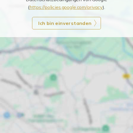
(
https://policies.google.com/privacy
).
Ich bin einverstanden