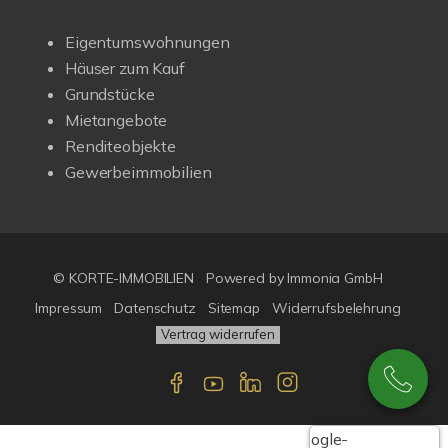
Eigentumswohnungen
Häuser zum Kauf
Grundstücke
Mietangebote
Renditeobjekte
Gewerbeimmobilien
© KORTE-IMMOBILIEN
Powered by Immonia GmbH
Impressum
Datenschutz
Sitemap
Widerrufsbelehrung
Vertrag widerrufen
Google-