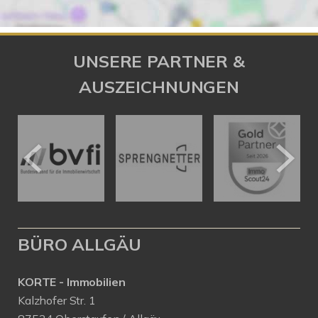
UNSERE PARTNER &
AUSZEICHNUNGEN
BÜRO ALLGÄU
KORTE - Immobilien
Kalzhofer Str. 1