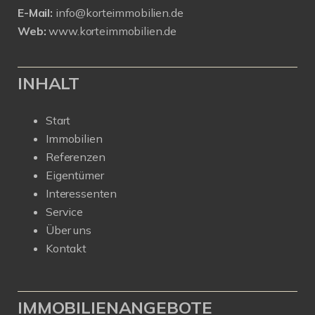
E-Mail:
info@korteimmobilien.de
Web:
www.korteimmobilien.de
INHALT
Start
Immobilien
Referenzen
Eigentümer
Interessenten
Service
Über uns
Kontakt
IMMOBILIENANGEBOTE