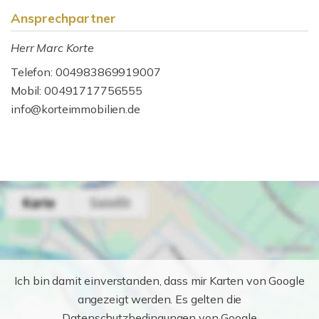
Ansprechpartner
Herr Marc Korte
Telefon: 004983869919007
Mobil: 00491717756555
info@korteimmobilien.de
Ich bin damit einverstanden, dass mir Karten von Google
angezeigt werden. Es gelten die
Datenschutzbedingungen von Google