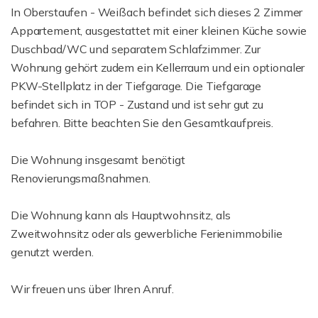
In Oberstaufen - Weißach befindet sich dieses 2 Zimmer
Appartement, ausgestattet mit einer kleinen Küche sowie
Duschbad/WC und separatem Schlafzimmer. Zur
Wohnung gehört zudem ein Kellerraum und ein optionaler
PKW-Stellplatz in der Tiefgarage. Die Tiefgarage
befindet sich in TOP - Zustand und ist sehr gut zu
befahren. Bitte beachten Sie den Gesamtkaufpreis.
Die Wohnung insgesamt benötigt
Renovierungsmaßnahmen.
Die Wohnung kann als Hauptwohnsitz, als
Zweitwohnsitz oder als gewerbliche Ferienimmobilie
genutzt werden.
Wir freuen uns über Ihren Anruf.