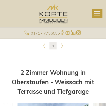
0171 - 7756555
1
2 Zimmer Wohnung in
Oberstaufen - Weissach mit
Terrasse und Tiefgarage