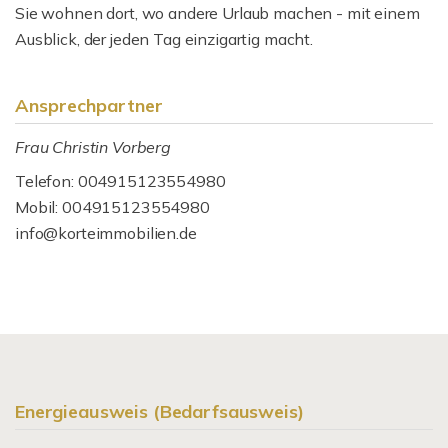
Sie wohnen dort, wo andere Urlaub machen - mit einem
Ausblick, der jeden Tag einzigartig macht.
Ansprechpartner
Frau Christin Vorberg
Telefon: 004915123554980
Mobil: 004915123554980
info@korteimmobilien.de
Energieausweis (Bedarfsausweis)