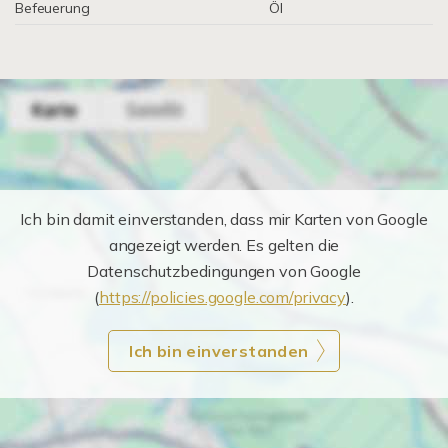
Befeuerung
Öl
Ich bin damit einverstanden, dass mir Karten von Google
angezeigt werden. Es gelten die
Datenschutzbedingungen von Google
(
https://policies.google.com/privacy
).
Ich bin einverstanden