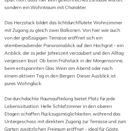
sondern ein Wohntraum mit Charakter.
Das Herzstück bildet das lichtdurchflutete Wohnzimmer
mit Zugang zu gleich zwei Balkonen. Von hier wie auch
von der großzügigen Terrasse eröffnet sich ein
atemberaubender Panoramablick auf den Hochgrat - ein
Anblick, der zu jeder Jahreszeit verzaubert und den Alltag
vergessen lässt. Ob beim Frühstück in der Morgensonne,
beim entspannten Glas Wein am Abend oder nach
einem aktiven Tag in den Bergen: Dieser Ausblick ist
pures Wohnglück.
Die durchdachte Raumaufteilung bietet Platz für jede
Lebenssituation. Helle Schlafzimmer in den oberen
Etagen schaffen Rückzugsmöglichkeiten, während das
Untergeschoss mit direktem Zugang zur Terrasse und zum
Garten zusätzlichen Freiraum eröffnet - ideal für Gäste,