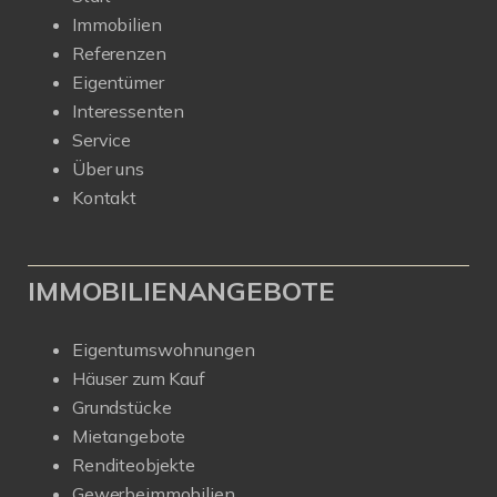
Immobilien
Referenzen
Eigentümer
Interessenten
Service
Über uns
Kontakt
IMMOBILIENANGEBOTE
Eigentumswohnungen
Häuser zum Kauf
Grundstücke
Mietangebote
Renditeobjekte
Gewerbeimmobilien