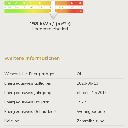
158 kWh / (m²*a)
Endenergiebedarf
Weitere Informationen
Wesentlicher Energieträger
Öl
Energieausweis gültig bis
2028-06-13
Energieausweis Jahrgang
ab dem 1.5.2014
Energieausweis Baujahr
1972
Energieausweis Gebäudeart
Wohngebäude
Heizung
Zentralheizung