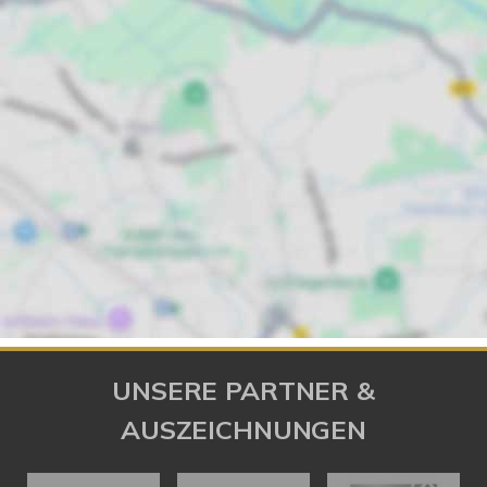
UNSERE PARTNER &
AUSZEICHNUNGEN