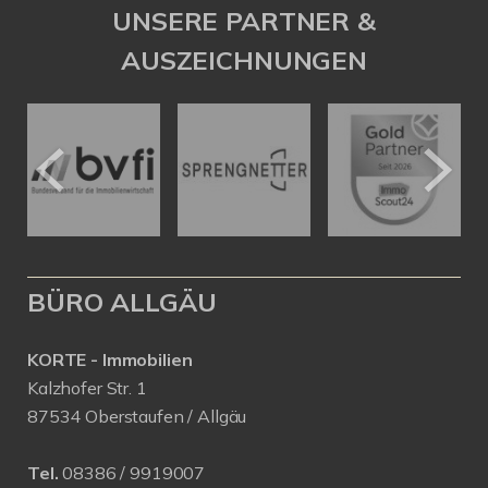
UNSERE PARTNER &
AUSZEICHNUNGEN
BÜRO ALLGÄU
KORTE - Immobilien
Kalzhofer Str. 1
87534 Oberstaufen / Allgäu
Tel.
08386 / 9919007