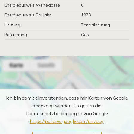
Energieausweis Werteklasse
C
Energieausweis Baujahr
1978
Heizung
Zentralheizung
Befeuerung
Gas
Ich bin damit einverstanden, dass mir Karten von Google
angezeigt werden. Es gelten die
Datenschutzbedingungen von Google
(
https://policies.google.com/privacy
).