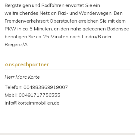
Bergsteigen und Radfahren erwartet Sie ein
weitreichendes Netz an Rad- und Wanderwegen. Den
Fremdenverkehrsort Oberstaufen erreichen Sie mit dem
PKW in ca. 5 Minuten, an den nahe gelegenen Bodensee
benötigen Sie ca. 25 Minuten nach Lindau/B oder
Bregenz/A.
Ansprechpartner
Herr Marc Korte
Telefon: 004983869919007
Mobil: 00491717756555
info@korteimmobilien.de