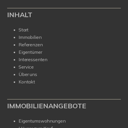
INHALT
Start
Immobilien
Referenzen
Eigentümer
Interessenten
Service
Über uns
Kontakt
IMMOBILIENANGEBOTE
Eigentumswohnungen