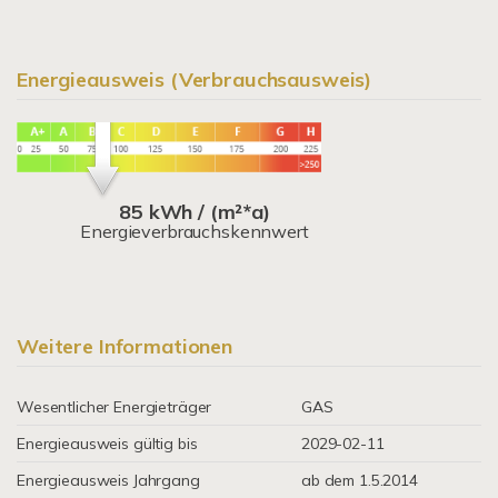
Energieausweis (Verbrauchsausweis)
85 kWh / (m²*a)
Energieverbrauchskennwert
Weitere Informationen
Wesentlicher Energieträger
GAS
Energieausweis gültig bis
2029-02-11
Energieausweis Jahrgang
ab dem 1.5.2014