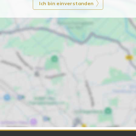
Ich bin einverstanden