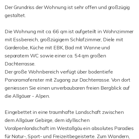
Der Grundriss der Wohnung ist sehr offen und großzügig
gestaltet.
Die Wohnung mit ca. 66 qm ist aufgeteilt in Wohnzimmer
mit Essbereich, großzügigem Schlafzimmer, Diele mit
Garderobe, Küche mit EBK, Bad mit Wanne und
separatem WC sowie einer ca. 54 qm großen
Dachterrasse.
Der große Wohnbereich verfügt über bodentiefe
Panoramafenster mit Zugang zur Dachterrasse. Von dort
geniessen Sie einen unverbaubaren freien Bergblick auf
die Allgäuer - Alpen.
Eingebettet in eine traumhafte Landschaft zwischen
dem Allgäuer Gebirge, dem idyllischen
Voralpenlandschaft im Westallgäu ein absolutes Paradies
für Natur-, Sport- und Freizeitbegeisterte. Zum Wandern,