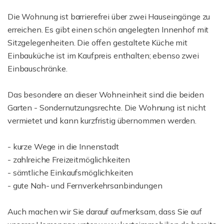
Die Wohnung ist barrierefrei über zwei Hauseingänge zu
erreichen. Es gibt einen schön angelegten Innenhof mit
Sitzgelegenheiten. Die offen gestaltete Küche mit
Einbauküche ist im Kaufpreis enthalten; ebenso zwei
Einbauschränke.
Das besondere an dieser Wohneinheit sind die beiden
Garten - Sondernutzungsrechte. Die Wohnung ist nicht
vermietet und kann kurzfristig übernommen werden.
- kurze Wege in die Innenstadt
- zahlreiche Freizeitmöglichkeiten
- sämtliche Einkaufsmöglichkeiten
- gute Nah- und Fernverkehrsanbindungen
Auch machen wir Sie darauf aufmerksam, dass Sie auf