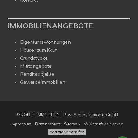
IMMOBILIENANGEBOTE
Eigentumswohnungen
Häuser zum Kauf
Grundstücke
Mietangebote
Renditeobjekte
Gewerbeimmobilien
© KORTE-IMMOBILIEN
Powered by Immonia GmbH
Impressum
Datenschutz
Sitemap
Widerrufsbelehrung
Vertrag widerrufen