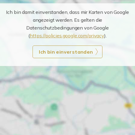
Ich bin damit einverstanden, dass mir Karten von Google
angezeigt werden. Es gelten die
Datenschutzbedingungen von Google
(
https://policies.google.com/privacy
).
Ich bin einverstanden