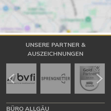
UNSERE PARTNER &
AUSZEICHNUNGEN
BÜRO ALLGÄU