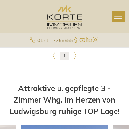
0171 - 7756555
1
Attraktive u. gepflegte 3 -
Zimmer Whg. im Herzen von
Ludwigsburg ruhige TOP Lage!