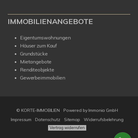
IMMOBILIENANGEBOTE
Eigentumswohnungen
Häuser zum Kauf
Grundstücke
Mietangebote
Renditeobjekte
Gewerbeimmobilien
© KORTE-IMMOBILIEN
Powered by Immonia GmbH
Impressum
Datenschutz
Sitemap
Widerrufsbelehrung
Vertrag widerrufen