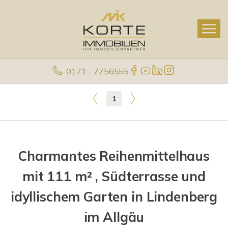
0171 - 7756555
1
Charmantes Reihenmittelhaus
mit 111 m² , Südterrasse und
idyllischem Garten in Lindenberg
im Allgäu