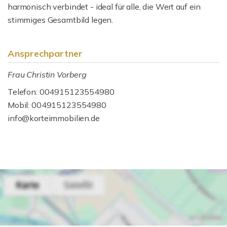
harmonisch verbindet - ideal für alle, die Wert auf ein
stimmiges Gesamtbild legen.
Ansprechpartner
Frau Christin Vorberg
Telefon: 004915123554980
Mobil: 004915123554980
info@korteimmobilien.de