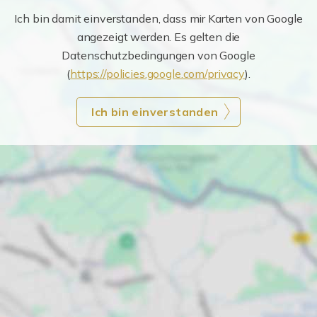
Ich bin damit einverstanden, dass mir Karten von Google
angezeigt werden. Es gelten die
Datenschutzbedingungen von Google
(
https://policies.google.com/privacy
).
Ich bin einverstanden