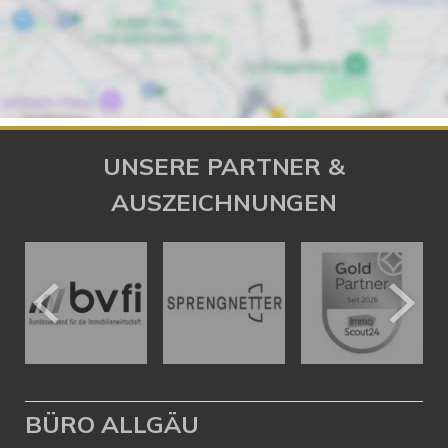
UNSERE PARTNER &
AUSZEICHNUNGEN
BÜRO ALLGÄU