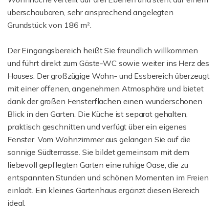
überschaubaren, sehr ansprechend angelegten
Grundstück von 186 m².
Der Eingangsbereich heißt Sie freundlich willkommen
und führt direkt zum Gäste-WC sowie weiter ins Herz des
Hauses. Der großzügige Wohn- und Essbereich überzeugt
mit einer offenen, angenehmen Atmosphäre und bietet
dank der großen Fensterflächen einen wunderschönen
Blick in den Garten. Die Küche ist separat gehalten,
praktisch geschnitten und verfügt über ein eigenes
Fenster. Vom Wohnzimmer aus gelangen Sie auf die
sonnige Südterrasse. Sie bildet gemeinsam mit dem
liebevoll gepflegten Garten eine ruhige Oase, die zu
entspannten Stunden und schönen Momenten im Freien
einlädt. Ein kleines Gartenhaus ergänzt diesen Bereich
ideal.