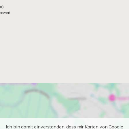
a)
nnwert
Ich bin damit einverstanden, dass mir Karten von Google