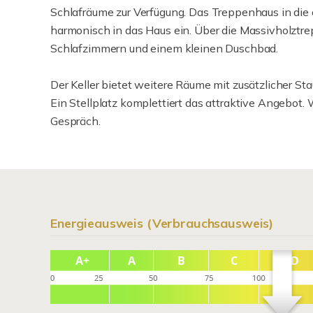
Schlafräume zur Verfügung. Das Treppenhaus in die o
harmonisch in das Haus ein. Über die Massivholztr
Schlafzimmern und einem kleinen Duschbad.
Der Keller bietet weitere Räume mit zusätzlicher Sta
Ein Stellplatz komplettiert das attraktive Angebot. 
Gespräch.
Energieausweis (Verbrauchsausweis)