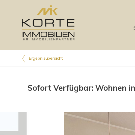
Ergebnisübersicht
Sofort Verfügbar: Wohnen 