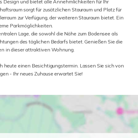
Design und bietet alle Annehmlichkeiten für Ihr
aftsraum sorgt für zusätzlichen Stauraum und Platz für
lerraum zur Verfügung, der weiteren Stauraum bietet. Ein
queme Parkmöglichkeiten.
entralen Lage, die sowohl die Nähe zum Bodensee als
htungen des täglichen Bedarfs bietet. Genießen Sie die
n in dieser attraktiven Wohnung.
h heute einen Besichtigungstermin. Lassen Sie sich von
gen - Ihr neues Zuhause erwartet Sie!