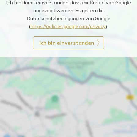
Ich bin damit einverstanden, dass mir Karten von Google
angezeigt werden. Es gelten die
Datenschutzbedingungen von Google
(
https://policies.google.com/privacy
).
Ich bin einverstanden