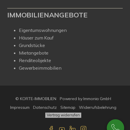
IMMOBILIENANGEBOTE
Eigentumswohnungen
Häuser zum Kauf
Grundstücke
Mietangebote
Renditeobjekte
Gewerbeimmobilien
© KORTE-IMMOBILIEN
Powered by Immonia GmbH
Impressum
Datenschutz
Sitemap
Widerrufsbelehrung
Vertrag widerrufen