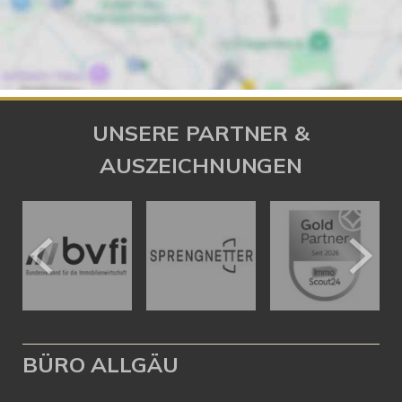
UNSERE PARTNER &
AUSZEICHNUNGEN
BÜRO ALLGÄU