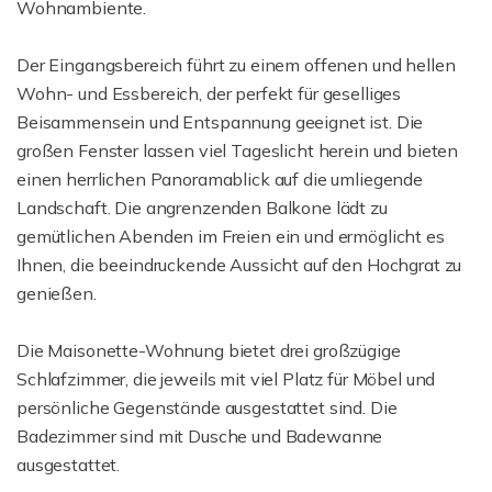
Wohnambiente.
Der Eingangsbereich führt zu einem offenen und hellen
Wohn- und Essbereich, der perfekt für geselliges
Beisammensein und Entspannung geeignet ist. Die
großen Fenster lassen viel Tageslicht herein und bieten
einen herrlichen Panoramablick auf die umliegende
Landschaft. Die angrenzenden Balkone lädt zu
gemütlichen Abenden im Freien ein und ermöglicht es
Ihnen, die beeindruckende Aussicht auf den Hochgrat zu
genießen.
Die Maisonette-Wohnung bietet drei großzügige
Schlafzimmer, die jeweils mit viel Platz für Möbel und
persönliche Gegenstände ausgestattet sind. Die
Badezimmer sind mit Dusche und Badewanne
ausgestattet.