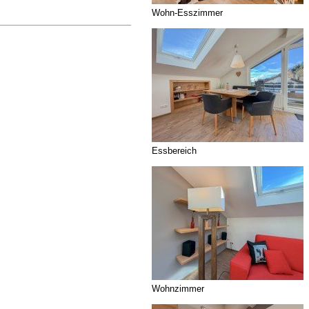
Wohn-Esszimmer
Essbereich
Wohnzimmer