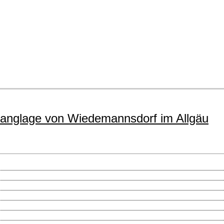
anglage von Wiedemannsdorf im Allgäu