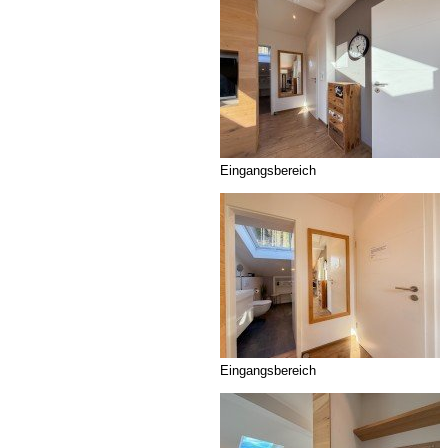
Eingangsbereich
Eingangsbereich