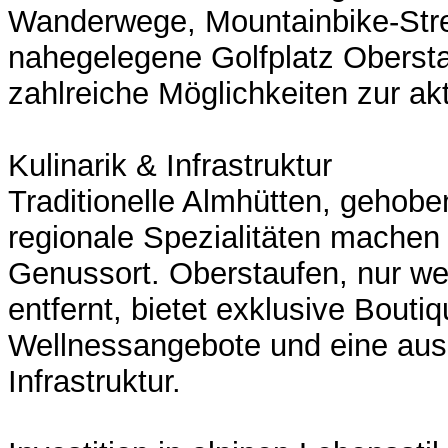
Wanderwege, Mountainbike-Str
nahegelegene Golfplatz Obersta
zahlreiche Möglichkeiten zur ak
Kulinarik & Infrastruktur
Traditionelle Almhütten, gehob
regionale Spezialitäten machen
Genussort. Oberstaufen, nur w
entfernt, bietet exklusive Bouti
Wellnessangebote und eine aus
Infrastruktur.