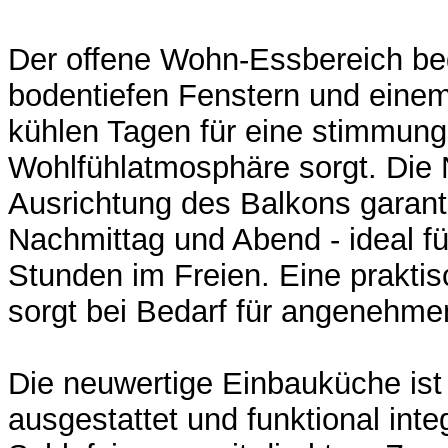
Der offene Wohn-Essbereich beg
bodentiefen Fenstern und eine
kühlen Tagen für eine stimmung
Wohlfühlatmosphäre sorgt. Die
Ausrichtung des Balkons garan
Nachmittag und Abend - ideal f
Stunden im Freien. Eine prakt
sorgt bei Bedarf für angenehme
Die neuwertige Einbauküche is
ausgestattet und funktional inte