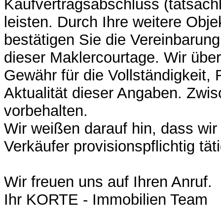
Kaufvertragsabschluss (tatsächl
leisten. Durch Ihre weitere Obje
bestätigen Sie die Vereinbarun
dieser Maklercourtage. Wir üb
Gewähr für die Vollständigkeit, 
Aktualität dieser Angaben. Zwis
vorbehalten.
Wir weißen darauf hin, dass wir
Verkäufer provisionspflichtig täti
Wir freuen uns auf Ihren Anruf.
Ihr KORTE - Immobilien Team