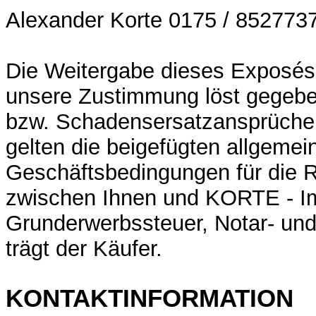
Alexander Korte 0175 / 852773
Die Weitergabe dieses Exposés 
unsere Zustimmung löst gegebe
bzw. Schadensersatzansprüche 
gelten die beigefügten allgemei
Geschäftsbedingungen für die 
zwischen Ihnen und KORTE - Im
Grunderwerbssteuer, Notar- und
trägt der Käufer.
KONTAKTINFORMATION