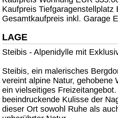
Kaufpreis Tiefgaragenstellplat
Gesamtkaufpreis inkl. Garage 
LAGE
Steibis - Alpenidylle mit Exklusiv
Steibis, ein malerisches Bergdo
vereint alpine Natur, gehobene
ein vielseitiges Freizeitangebot.
beeindruckende Kulisse der Nage
dieser Ort sowohl Ruhe als auch 