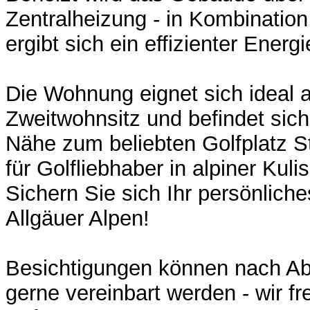
Zentralheizung - in Kombinatio
ergibt sich ein effizienter Energ
Die Wohnung eignet sich ideal a
Zweitwohnsitz und befindet sich
Nähe zum beliebten Golfplatz St
für Golfliebhaber in alpiner Kuli
Sichern Sie sich Ihr persönlich
Allgäuer Alpen!
Besichtigungen können nach Ab
gerne vereinbart werden - wir fr