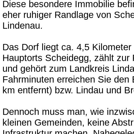
Diese besondere Immobilie befind
eher ruhiger Randlage von Schei
Lindenau.
Das Dorf liegt ca. 4,5 Kilometer
Hauptorts Scheidegg, zählt zur
und gehört zum Landkreis Linda
Fahrminuten erreichen Sie den
km entfernt) bzw. Lindau und Br
Dennoch muss man, wie inzwisc
kleinen Gemeinden, keine Abstr
Infrastruktur machen. Nahegel