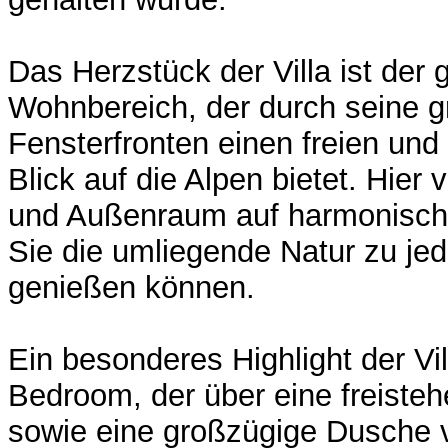
Das Herzstück der Villa ist der
Wohnbereich, der durch seine 
Fensterfronten einen freien un
Blick auf die Alpen bietet. Hier
und Außenraum auf harmonisch
Sie die umliegende Natur zu jed
genießen können.
Ein besonderes Highlight der Vil
Bedroom, der über eine freist
sowie eine großzügige Dusche v