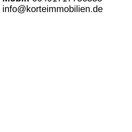
info@korteimmobilien.de