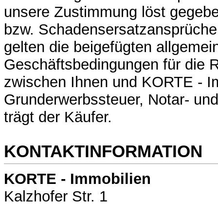
unsere Zustimmung löst gegebe
bzw. Schadensersatzansprüche 
gelten die beigefügten allgemei
Geschäftsbedingungen für die 
zwischen Ihnen und KORTE - Im
Grunderwerbssteuer, Notar- und
trägt der Käufer.
KONTAKTINFORMATION
KORTE - Immobilien
Kalzhofer Str. 1