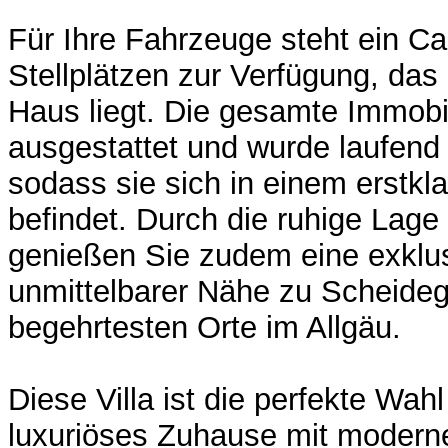
Für Ihre Fahrzeuge steht ein Ca
Stellplätzen zur Verfügung, da
Haus liegt. Die gesamte Immobi
ausgestattet und wurde laufend 
sodass sie sich in einem erstkl
befindet. Durch die ruhige Lage
genießen Sie zudem eine exklus
unmittelbarer Nähe zu Scheideg
begehrtesten Orte im Allgäu.
Diese Villa ist die perfekte Wahl 
luxuriöses Zuhause mit modern