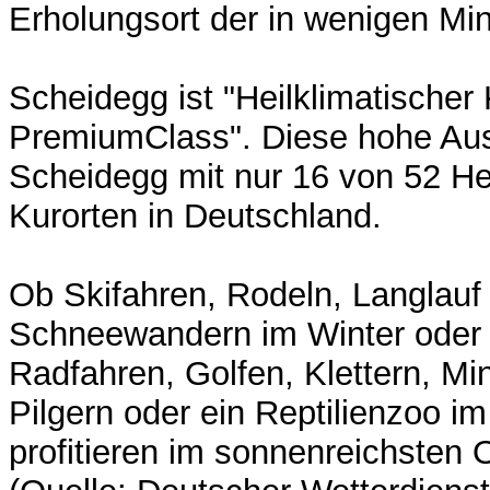
Erholungsort der in wenigen Minu
Scheidegg ist "Heilklimatischer 
PremiumClass". Diese hohe Aus
Scheidegg mit nur 16 von 52 He
Kurorten in Deutschland.
Ob Skifahren, Rodeln, Langlauf
Schneewandern im Winter oder
Radfahren, Golfen, Klettern, Min
Pilgern oder ein Reptilienzoo i
profitieren im sonnenreichsten 