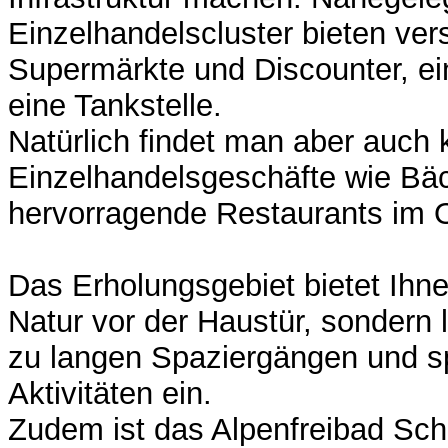
Einzelhandelscluster bieten ver
Supermärkte und Discounter, e
eine Tankstelle.
Natürlich findet man aber auch 
Einzelhandelsgeschäfte wie Bä
hervorragende Restaurants im 
Das Erholungsgebiet bietet Ihne
Natur vor der Haustür, sondern 
zu langen Spaziergängen und sp
Aktivitäten ein.
Zudem ist das Alpenfreibad Sch