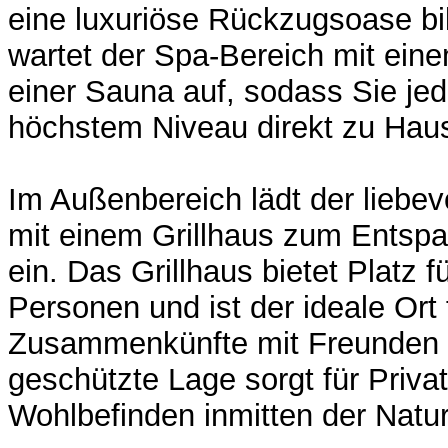
eine luxuriöse Rückzugsoase bil
wartet der Spa-Bereich mit ein
einer Sauna auf, sodass Sie jed
höchstem Niveau direkt zu Hau
Im Außenbereich lädt der liebev
mit einem Grillhaus zum Entsp
ein. Das Grillhaus bietet Platz f
Personen und ist der ideale Ort 
Zusammenkünfte mit Freunden u
geschützte Lage sorgt für Priva
Wohlbefinden inmitten der Natur