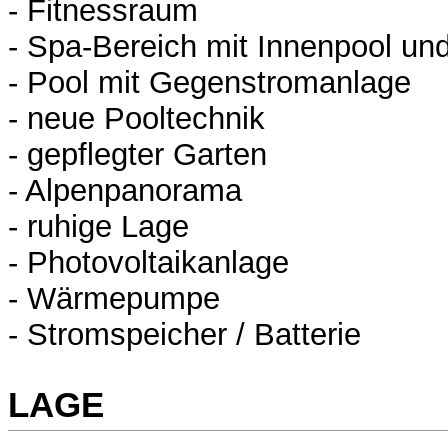
- Fitnessraum
- Spa-Bereich mit Innenpool un
- Pool mit Gegenstromanlage
- neue Pooltechnik
- gepflegter Garten
- Alpenpanorama
- ruhige Lage
- Photovoltaikanlage
- Wärmepumpe
- Stromspeicher / Batterie
LAGE