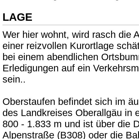
LAGE
Wer hier wohnt, wird rasch die 
einer reizvollen Kurortlage schä
bei einem abendlichen Ortsbum
Erledigungen auf ein Verkehrsm
sein..
Oberstaufen befindet sich im ä
des Landkreises Oberallgäu in 
800 - 1.833 m und ist über die 
Alpenstraße (B308) oder die B