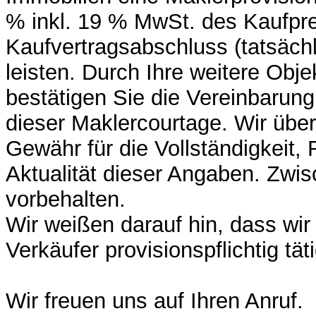
% inkl. 19 % MwSt. des Kaufpr
Kaufvertragsabschluss (tatsächl
leisten. Durch Ihre weitere Obje
bestätigen Sie die Vereinbarun
dieser Maklercourtage. Wir üb
Gewähr für die Vollständigkeit, 
Aktualität dieser Angaben. Zwis
vorbehalten.
Wir weißen darauf hin, dass wir
Verkäufer provisionspflichtig täti
Wir freuen uns auf Ihren Anruf.