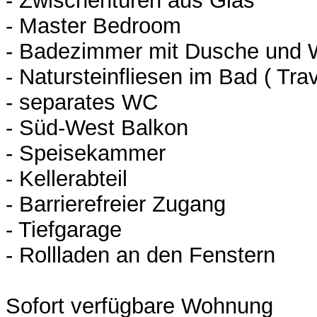
- Zwischentüren aus Glas
- Master Bedroom
- Badezimmer mit Dusche und
- Natursteinfliesen im Bad ( Trav
- separates WC
- Süd-West Balkon
- Speisekammer
- Kellerabteil
- Barrierefreier Zugang
- Tiefgarage
- Rollladen an den Fenstern
Sofort verfügbare Wohnung