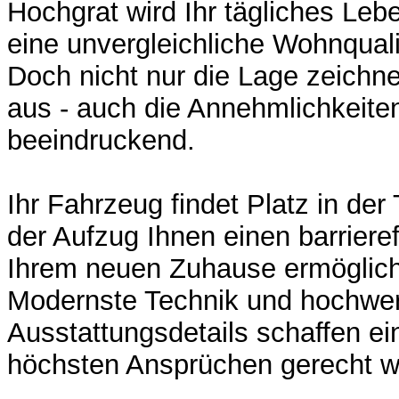
Hochgrat wird Ihr tägliches Lebe
eine unvergleichliche Wohnquali
Doch nicht nur die Lage zeichn
aus - auch die Annehmlichkeite
beeindruckend.
Ihr Fahrzeug findet Platz in der
der Aufzug Ihnen einen barriere
Ihrem neuen Zuhause ermöglich
Modernste Technik und hochwer
Ausstattungsdetails schaffen e
höchsten Ansprüchen gerecht wi