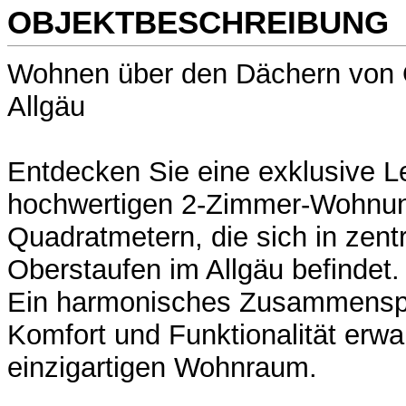
OBJEKTBESCHREIBUNG
Wohnen über den Dächern von 
Allgäu
Entdecken Sie eine exklusive L
hochwertigen 2-Zimmer-Wohnun
Quadratmetern, die sich in zent
Oberstaufen im Allgäu befindet.
Ein harmonisches Zusammenspi
Komfort und Funktionalität erwa
einzigartigen Wohnraum.