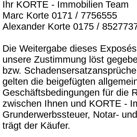
Ihr KORTE - Immobilien Team
Marc Korte 0171 / 7756555
Alexander Korte 0175 / 852773
Die Weitergabe dieses Exposés 
unsere Zustimmung löst gegebe
bzw. Schadensersatzansprüche 
gelten die beigefügten allgemei
Geschäftsbedingungen für die 
zwischen Ihnen und KORTE - Im
Grunderwerbssteuer, Notar- und
trägt der Käufer.