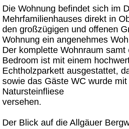
Die Wohnung befindet sich im 
Mehrfamilienhauses direkt in O
den großzügigen und offenen Gru
Wohnung ein angenehmes Wohn
Der komplette Wohnraum samt
Bedroom ist mit einem hochwer
Echtholzparkett ausgestattet, 
sowie das Gäste WC wurde mit 
Natursteinfliese
versehen.
Der Blick auf die Allgäuer Berg