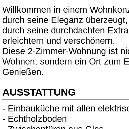
Willkommen in einem Wohnkonze
durch seine Eleganz überzeugt
durch seine durchdachten Extras
erleichtern und verschönern.
Diese 2-Zimmer-Wohnung ist nic
Wohnen, sondern ein Ort zum E
Genießen.
AUSSTATTUNG
- Einbauküche mit allen elektri
- Echtholzboden