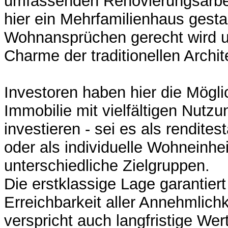
umfassenden Renovierungsarbe
hier ein Mehrfamilienhaus gest
Wohnansprüchen gerecht wird un
Charme der traditionellen Archit
Investoren haben hier die Möglic
Immobilie mit vielfältigen Nutz
investieren - sei es als rendites
oder als individuelle Wohneinhei
unterschiedliche Zielgruppen.
Die erstklassige Lage garantiert
Erreichbarkeit aller Annehmlich
verspricht auch langfristige Wer