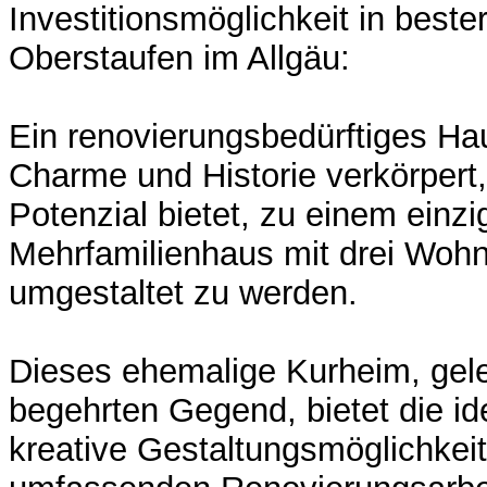
Investitionsmöglichkeit in beste
Oberstaufen im Allgäu:
Ein renovierungsbedürftiges Hau
Charme und Historie verkörpert
Potenzial bietet, zu einem einzi
Mehrfamilienhaus mit drei Wohn
umgestaltet zu werden.
Dieses ehemalige Kurheim, gele
begehrten Gegend, bietet die id
kreative Gestaltungsmöglichkeit