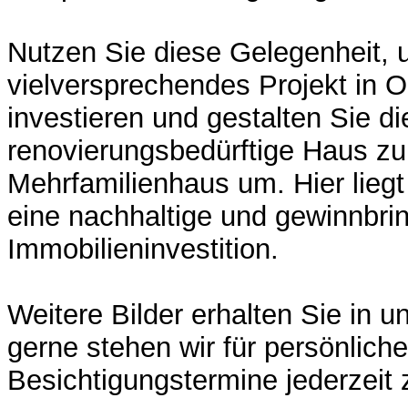
Nutzen Sie diese Gelegenheit, 
vielversprechendes Projekt in 
investieren und gestalten Sie d
renovierungsbedürftige Haus zu
Mehrfamilienhaus um. Hier liegt
eine nachhaltige und gewinnbri
Immobilieninvestition.
Weitere Bilder erhalten Sie in 
gerne stehen wir für persönliche
Besichtigungstermine jederzeit 