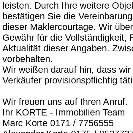
leisten. Durch Ihre weitere Obje
bestätigen Sie die Vereinbarun
dieser Maklercourtage. Wir üb
Gewähr für die Vollständigkeit, 
Aktualität dieser Angaben. Zwis
vorbehalten.
Wir weißen darauf hin, dass wir
Verkäufer provisionspflichtig täti
Wir freuen uns auf Ihren Anruf.
Ihr KORTE - Immobilien Team
Marc Korte 0171 / 7756555