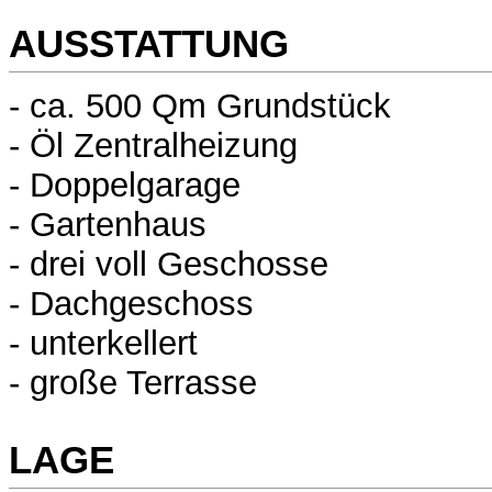
AUSSTATTUNG
- ca. 500 Qm Grundstück
- Öl Zentralheizung
- Doppelgarage
- Gartenhaus
- drei voll Geschosse
- Dachgeschoss
- unterkellert
- große Terrasse
LAGE